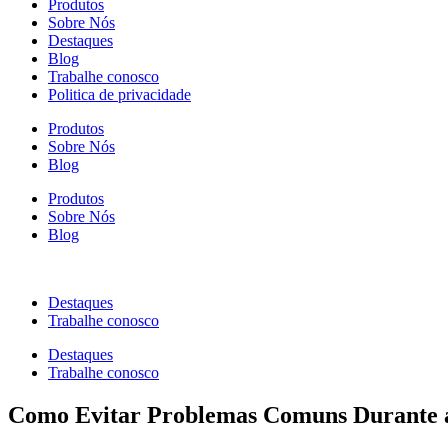
Produtos
Sobre Nós
Destaques
Blog
Trabalhe conosco
Politica de privacidade
Produtos
Sobre Nós
Blog
Produtos
Sobre Nós
Blog
Destaques
Trabalhe conosco
Destaques
Trabalhe conosco
Como Evitar Problemas Comuns Durante 