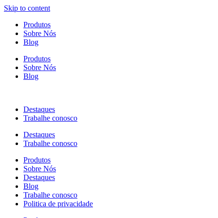
Skip to content
Produtos
Sobre Nós
Blog
Produtos
Sobre Nós
Blog
Destaques
Trabalhe conosco
Destaques
Trabalhe conosco
Produtos
Sobre Nós
Destaques
Blog
Trabalhe conosco
Politica de privacidade