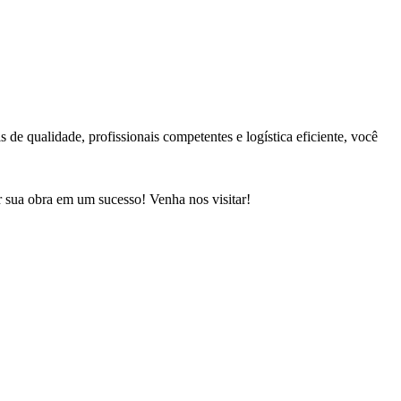
e qualidade, profissionais competentes e logística eficiente, você
r sua obra em um sucesso! Venha nos visitar!