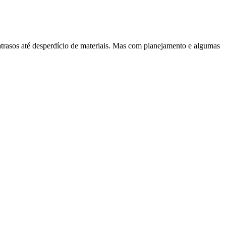
atrasos até desperdício de materiais. Mas com planejamento e algumas