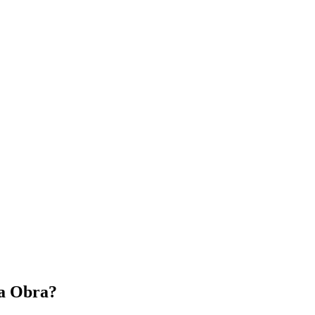
a Obra?