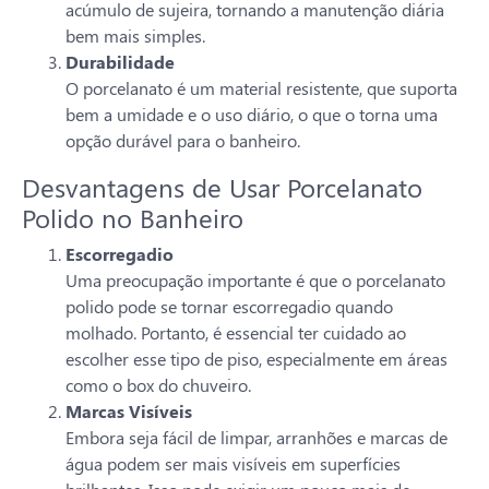
acúmulo de sujeira, tornando a manutenção diária
bem mais simples.
Durabilidade
O porcelanato é um material resistente, que suporta
bem a umidade e o uso diário, o que o torna uma
opção durável para o banheiro.
Desvantagens de Usar Porcelanato
Polido no Banheiro
Escorregadio
Uma preocupação importante é que o porcelanato
polido pode se tornar escorregadio quando
molhado. Portanto, é essencial ter cuidado ao
escolher esse tipo de piso, especialmente em áreas
como o box do chuveiro.
Marcas Visíveis
Embora seja fácil de limpar, arranhões e marcas de
água podem ser mais visíveis em superfícies