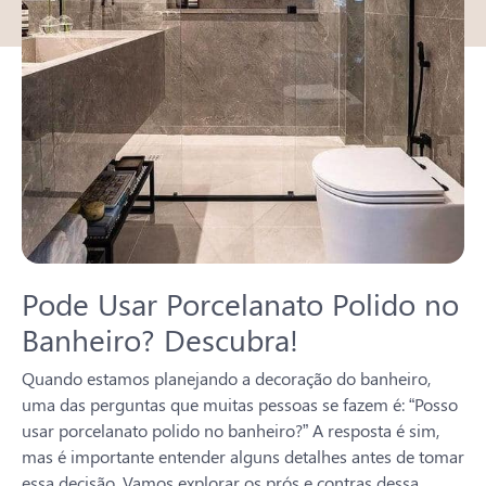
Pode Usar Porcelanato Polido no
Banheiro? Descubra!
Quando estamos planejando a decoração do banheiro,
uma das perguntas que muitas pessoas se fazem é: “Posso
usar porcelanato polido no banheiro?” A resposta é sim,
mas é importante entender alguns detalhes antes de tomar
essa decisão. Vamos explorar os prós e contras dessa