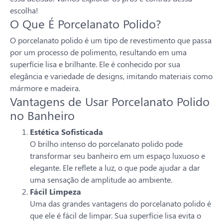
escolha!
O Que É Porcelanato Polido?
O porcelanato polido é um tipo de revestimento que passa
por um processo de polimento, resultando em uma
superfície lisa e brilhante. Ele é conhecido por sua
elegância e variedade de designs, imitando materiais como
mármore e madeira.
Vantagens de Usar Porcelanato Polido
no Banheiro
Estética Sofisticada
O brilho intenso do porcelanato polido pode
transformar seu banheiro em um espaço luxuoso e
elegante. Ele reflete a luz, o que pode ajudar a dar
uma sensação de amplitude ao ambiente.
Fácil Limpeza
Uma das grandes vantagens do porcelanato polido é
que ele é fácil de limpar. Sua superfície lisa evita o