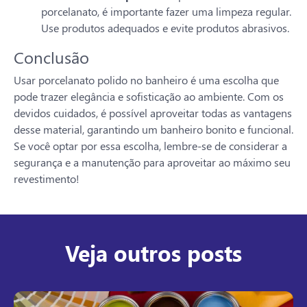
porcelanato, é importante fazer uma limpeza regular.
Use produtos adequados e evite produtos abrasivos.
Conclusão
Usar porcelanato polido no banheiro é uma escolha que
pode trazer elegância e sofisticação ao ambiente. Com os
devidos cuidados, é possível aproveitar todas as vantagens
desse material, garantindo um banheiro bonito e funcional.
Se você optar por essa escolha, lembre-se de considerar a
segurança e a manutenção para aproveitar ao máximo seu
revestimento!
Veja outros posts