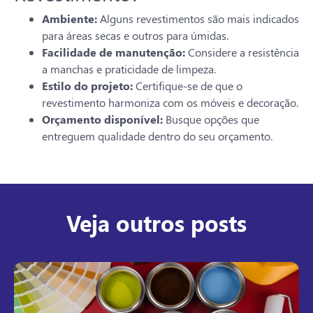
Ambiente:
Alguns revestimentos são mais indicados
para áreas secas e outros para úmidas.
Facilidade de manutenção:
Considere a resistência
a manchas e praticidade de limpeza.
Estilo do projeto:
Certifique-se de que o
revestimento harmoniza com os móveis e decoração.
Orçamento disponível:
Busque opções que
entreguem qualidade dentro do seu orçamento.
Veja outros posts