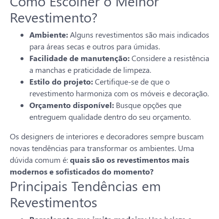
Como Escolher o Melhor
Revestimento?
Ambiente:
Alguns revestimentos são mais indicados
para áreas secas e outros para úmidas.
Facilidade de manutenção:
Considere a resistência
a manchas e praticidade de limpeza.
Estilo do projeto:
Certifique-se de que o
revestimento harmoniza com os móveis e decoração.
Orçamento disponível:
Busque opções que
entreguem qualidade dentro do seu orçamento.
Os designers de interiores e decoradores sempre buscam
novas tendências para transformar os ambientes. Uma
dúvida comum é:
quais são os revestimentos mais
modernos e sofisticados do momento?
Principais Tendências em
Revestimentos