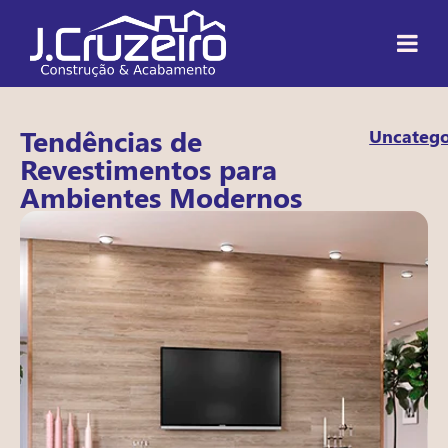
Tendências de
Uncatego
Revestimentos para
Ambientes Modernos