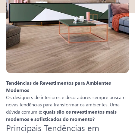
Ten
dências de Revestimentos para Ambientes
Modernos
Os designers de interiores e decoradores sempre buscam
novas tendências para transformar os ambientes. Uma
dúvida comum é:
quais são os revestimentos mais
modernos e sofisticados do momento?
Principais Tendências em