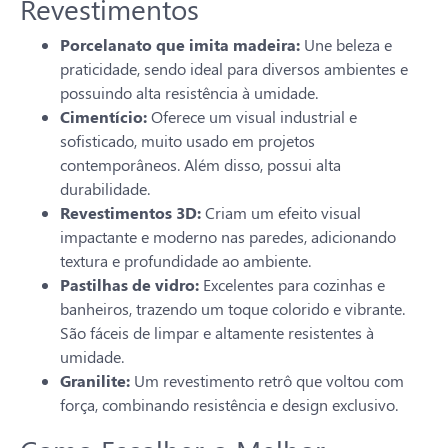
Revestimentos
Porcelanato que imita madeira:
Une beleza e
praticidade, sendo ideal para diversos ambientes e
possuindo alta resistência à umidade.
Cimentício:
Oferece um visual industrial e
sofisticado, muito usado em projetos
contemporâneos. Além disso, possui alta
durabilidade.
Revestimentos 3D:
Criam um efeito visual
impactante e moderno nas paredes, adicionando
textura e profundidade ao ambiente.
Pastilhas de vidro:
Excelentes para cozinhas e
banheiros, trazendo um toque colorido e vibrante.
São fáceis de limpar e altamente resistentes à
umidade.
Granilite:
Um revestimento retrô que voltou com
força, combinando resistência e design exclusivo.