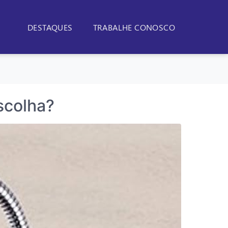
DESTAQUES
TRABALHE CONOSCO
scolha?