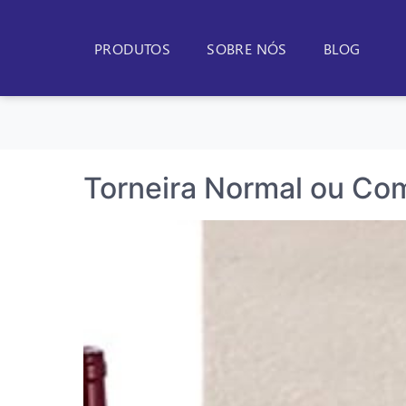
PRODUTOS
SOBRE NÓS
BLOG
Torneira Normal ou Com