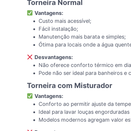
Torneira Normal
Vantagens:
Custo mais acessível;
Fácil instalação;
Manutenção mais barata e simples;
Ótima para locais onde a água quente
Desvantagens:
Não oferece conforto térmico em dias
Pode não ser ideal para banheiros 
Torneira com Misturador
Vantagens:
Conforto ao permitir ajuste da tempe
Ideal para lavar louças engorduradas 
Modelos modernos agregam valor est