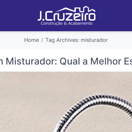
Home
Tag Archives: misturador
 Misturador: Qual a Melhor E