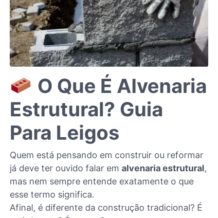
O Que É Alvenaria
Estrutural? Guia
Para Leigos
Quem está pensando em construir ou reformar
já deve ter ouvido falar em
alvenaria estrutural
,
mas nem sempre entende exatamente o que
esse termo significa.
Afinal, é diferente da construção tradicional? É