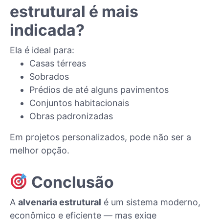
estrutural é mais
indicada?
Ela é ideal para:
Casas térreas
Sobrados
Prédios de até alguns pavimentos
Conjuntos habitacionais
Obras padronizadas
Em projetos personalizados, pode não ser a
melhor opção.
Conclusão
A
alvenaria estrutural
é um sistema moderno,
econômico e eficiente — mas exige