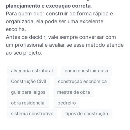
planejamento e execução correta
.
Para quem quer construir de forma rápida e
organizada, ela pode ser uma excelente
escolha.
Antes de decidir, vale sempre conversar com
um profissional e avaliar se esse método atende
ao seu projeto.
alvenaria estrutural
como construir casa
Construção Civil
construção econômica
guia para leigos
mestre de obra
obra residencial
pedreiro
sistema construtivo
tipos de construção