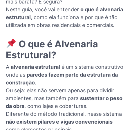
mais barata? É segura?
Neste guia, você vai entender
o que é alvenaria
estrutural
, como ela funciona e por que é tão
utilizada em obras residenciais e comerciais.
O que é Alvenaria
Estrutural?
A
alvenaria estrutural
é um sistema construtivo
onde as
paredes fazem parte da estrutura da
construção
.
Ou seja: elas não servem apenas para dividir
ambientes, mas também para
sustentar o peso
da obra
, como lajes e coberturas.
Diferente do método tradicional, nesse sistema
não existem pilares e vigas convencionais
como elementos principais.