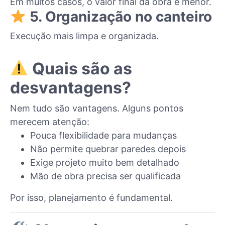
Em muitos casos, o valor final da obra é menor.
5. Organização no canteiro
Execução mais limpa e organizada.
Quais são as
desvantagens?
Nem tudo são vantagens. Alguns pontos
merecem atenção:
Pouca flexibilidade para mudanças
Não permite quebrar paredes depois
Exige projeto muito bem detalhado
Mão de obra precisa ser qualificada
Por isso, planejamento é fundamental.