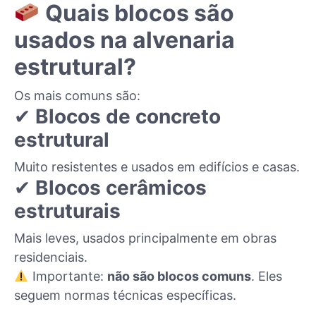
Quais blocos são
usados na alvenaria
estrutural?
Os mais comuns são:
✔
Blocos de concreto
estrutural
Muito resistentes e usados em edifícios e casas.
✔
Blocos cerâmicos
estruturais
Mais leves, usados principalmente em obras
residenciais.
Importante:
não são blocos comuns
. Eles
seguem normas técnicas específicas.