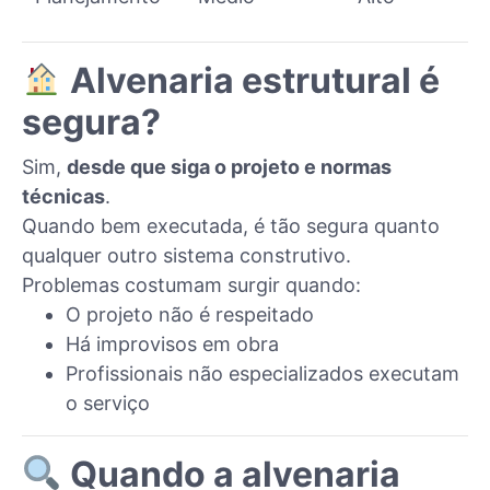
Alvenaria estrutural é
segura?
Sim,
desde que siga o projeto e normas
técnicas
.
Quando bem executada, é tão segura quanto
qualquer outro sistema construtivo.
Problemas costumam surgir quando:
O projeto não é respeitado
Há improvisos em obra
Profissionais não especializados executam
o serviço
Quando a alvenaria