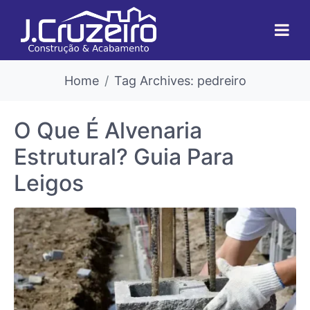
Home
Tag Archives: pedreiro
O Que É Alvenaria
Estrutural? Guia Para
Leigos