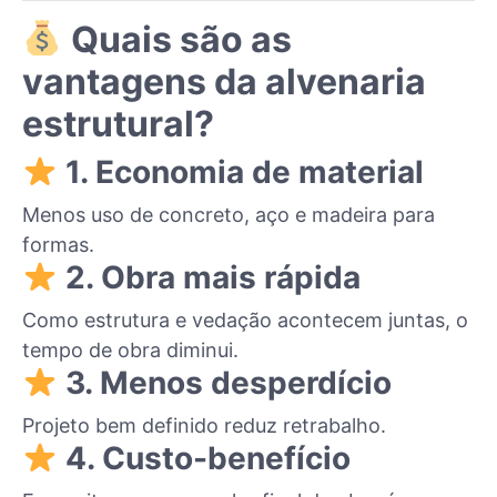
Quais são as
vantagens da alvenaria
estrutural?
1. Economia de material
Menos uso de concreto, aço e madeira para
formas.
2. Obra mais rápida
Como estrutura e vedação acontecem juntas, o
tempo de obra diminui.
3. Menos desperdício
Projeto bem definido reduz retrabalho.
4. Custo-benefício