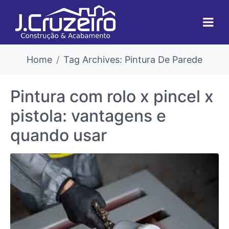
Home
Tag Archives: Pintura De Parede
Pintura com rolo x pincel x
pistola: vantagens e
quando usar