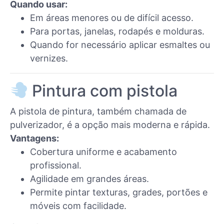
Quando usar:
Em áreas menores ou de difícil acesso.
Para portas, janelas, rodapés e molduras.
Quando for necessário aplicar esmaltes ou
vernizes.
Pintura com pistola
A pistola de pintura, também chamada de
pulverizador, é a opção mais moderna e rápida.
Vantagens:
Cobertura uniforme e acabamento
profissional.
Agilidade em grandes áreas.
Permite pintar texturas, grades, portões e
móveis com facilidade.