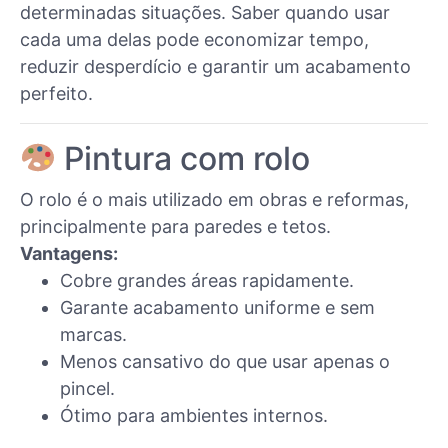
determinadas situações. Saber quando usar
cada uma delas pode economizar tempo,
reduzir desperdício e garantir um acabamento
perfeito.
Pintura com rolo
O rolo é o mais utilizado em obras e reformas,
principalmente para paredes e tetos.
Vantagens:
Cobre grandes áreas rapidamente.
Garante acabamento uniforme e sem
marcas.
Menos cansativo do que usar apenas o
pincel.
Ótimo para ambientes internos.