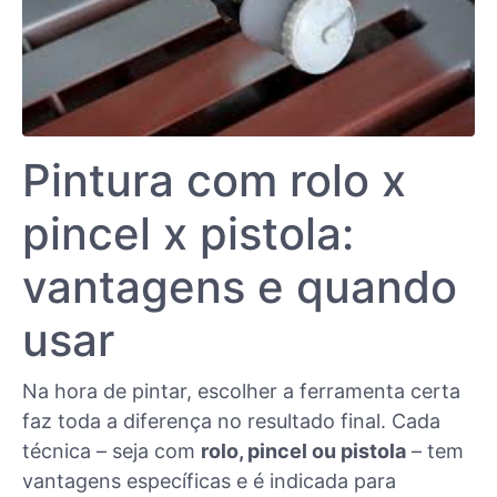
Pintura com rolo x
pincel x pistola:
vantagens e quando
usar
Na hora de pintar, escolher a ferramenta certa
faz toda a diferença no resultado final. Cada
técnica – seja com
rolo, pincel ou pistola
– tem
vantagens específicas e é indicada para