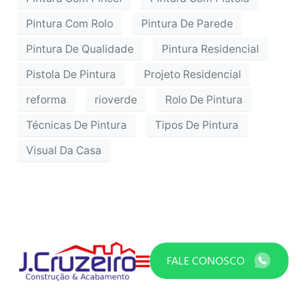
Pintura Com Rolo
Pintura De Parede
Pintura De Qualidade
Pintura Residencial
Pistola De Pintura
Projeto Residencial
reforma
rioverde
Rolo De Pintura
Técnicas De Pintura
Tipos De Pintura
Visual Da Casa
FALE CONOSCO