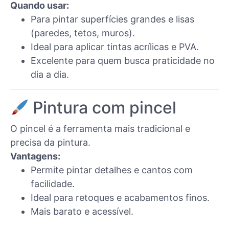
Quando usar:
Para pintar superfícies grandes e lisas
(paredes, tetos, muros).
Ideal para aplicar tintas acrílicas e PVA.
Excelente para quem busca praticidade no
dia a dia.
Pintura com pincel
O pincel é a ferramenta mais tradicional e
precisa da pintura.
Vantagens:
Permite pintar detalhes e cantos com
facilidade.
Ideal para retoques e acabamentos finos.
Mais barato e acessível.