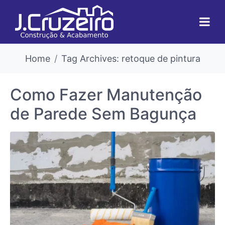
Home
Tag Archives: retoque de pintura
Como Fazer Manutenção
de Parede Sem Bagunça