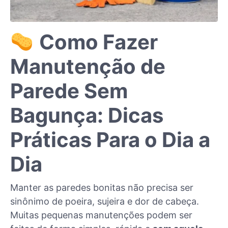
Como Fazer
Manutenção de
Parede Sem
Bagunça: Dicas
Práticas Para o Dia a
Dia
Manter as paredes bonitas não precisa ser
sinônimo de poeira, sujeira e dor de cabeça.
Muitas pequenas manutenções podem ser