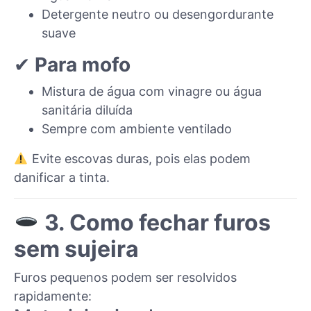
Detergente neutro ou desengordurante
suave
✔
Para mofo
Mistura de água com vinagre ou água
sanitária diluída
Sempre com ambiente ventilado
Evite escovas duras, pois elas podem
danificar a tinta.
3. Como fechar furos
sem sujeira
Furos pequenos podem ser resolvidos
rapidamente: