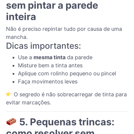
sem pintar a parede
inteira
Não é preciso repintar tudo por causa de uma
mancha.
Dicas importantes:
Use a
mesma tinta
da parede
Misture bem a tinta antes
Aplique com rolinho pequeno ou pincel
Faça movimentos leves
O segredo é não sobrecarregar de tinta para
evitar marcações.
5. Pequenas trincas:
como resolver sem