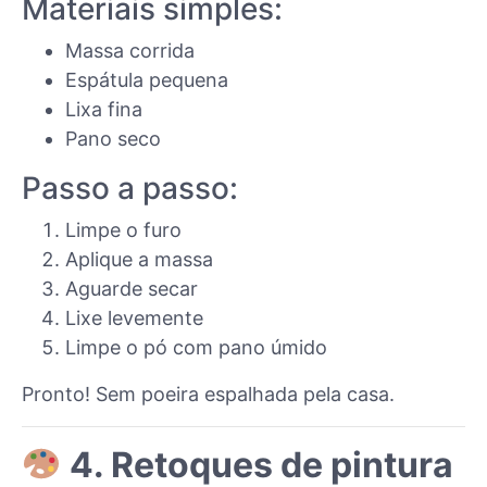
Materiais simples:
Massa corrida
Espátula pequena
Lixa fina
Pano seco
Passo a passo:
Limpe o furo
Aplique a massa
Aguarde secar
Lixe levemente
Limpe o pó com pano úmido
Pronto! Sem poeira espalhada pela casa.
4. Retoques de pintura