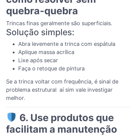
quebra-quebra
Trincas finas geralmente são superficiais.
Solução simples:
Abra levemente a trinca com espátula
Aplique massa acrílica
Lixe após secar
Faça o retoque de pintura
Se a trinca voltar com frequência, é sinal de
problema estrutural aí sim vale investigar
melhor.
6. Use produtos que
facilitam a manutenção