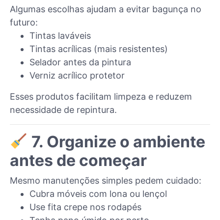
Algumas escolhas ajudam a evitar bagunça no
futuro:
Tintas laváveis
Tintas acrílicas (mais resistentes)
Selador antes da pintura
Verniz acrílico protetor
Esses produtos facilitam limpeza e reduzem
necessidade de repintura.
7. Organize o ambiente
antes de começar
Mesmo manutenções simples pedem cuidado:
Cubra móveis com lona ou lençol
Use fita crepe nos rodapés