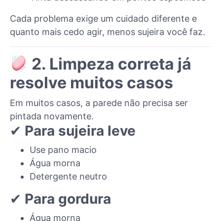
Cada problema exige um cuidado diferente e
quanto mais cedo agir, menos sujeira você faz.
2. Limpeza correta já
resolve muitos casos
Em muitos casos, a parede não precisa ser
pintada novamente.
✔
Para sujeira leve
Use pano macio
Água morna
Detergente neutro
✔
Para gordura
Água morna