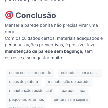
Conclusão
Manter a parede bonita não precisa virar uma
obra.
Com os cuidados certos, materiais adequados e
pequenas ações preventivas, é possível fazer
manutenção de parede sem bagunça
, sem
estresse e sem gastar muito.
como consertar parede
cuidados com a casa
dicas de pintura
manutenção de parede
manutenção residencial
parede limpa
pequenas reformas
pintura sem sujeira