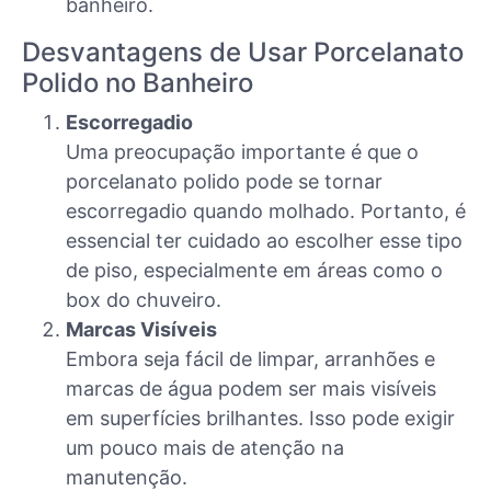
banheiro.
Desvantagens de Usar Porcelanato
Polido no Banheiro
Escorregadio
Uma preocupação importante é que o
porcelanato polido pode se tornar
escorregadio quando molhado. Portanto, é
essencial ter cuidado ao escolher esse tipo
de piso, especialmente em áreas como o
box do chuveiro.
Marcas Visíveis
Embora seja fácil de limpar, arranhões e
marcas de água podem ser mais visíveis
em superfícies brilhantes. Isso pode exigir
um pouco mais de atenção na
manutenção.