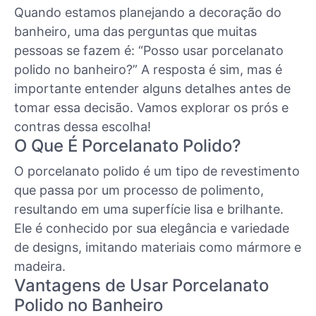
Quando estamos planejando a decoração do
banheiro, uma das perguntas que muitas
pessoas se fazem é: “Posso usar porcelanato
polido no banheiro?” A resposta é sim, mas é
importante entender alguns detalhes antes de
tomar essa decisão. Vamos explorar os prós e
contras dessa escolha!
O Que É Porcelanato Polido?
O porcelanato polido é um tipo de revestimento
que passa por um processo de polimento,
resultando em uma superfície lisa e brilhante.
Ele é conhecido por sua elegância e variedade
de designs, imitando materiais como mármore e
madeira.
Vantagens de Usar Porcelanato
Polido no Banheiro