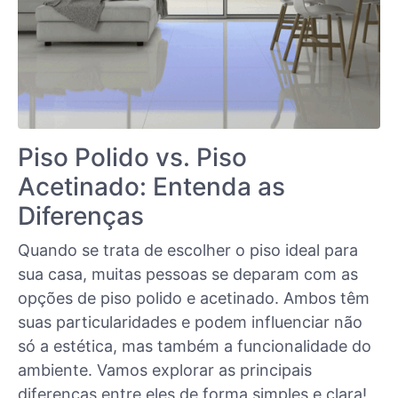
Piso Polido vs. Piso
Acetinado: Entenda as
Diferenças
Quando se trata de escolher o piso ideal para
sua casa, muitas pessoas se deparam com as
opções de piso polido e acetinado. Ambos têm
suas particularidades e podem influenciar não
só a estética, mas também a funcionalidade do
ambiente. Vamos explorar as principais
diferenças entre eles de forma simples e clara!