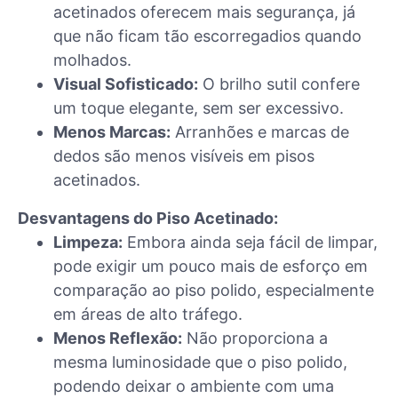
acetinados oferecem mais segurança, já
que não ficam tão escorregadios quando
molhados.
Visual Sofisticado:
O brilho sutil confere
um toque elegante, sem ser excessivo.
Menos Marcas:
Arranhões e marcas de
dedos são menos visíveis em pisos
acetinados.
Desvantagens do Piso Acetinado:
Limpeza:
Embora ainda seja fácil de limpar,
pode exigir um pouco mais de esforço em
comparação ao piso polido, especialmente
em áreas de alto tráfego.
Menos Reflexão:
Não proporciona a
mesma luminosidade que o piso polido,
podendo deixar o ambiente com uma