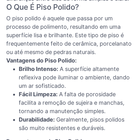
O Que É Piso Polido?
O piso polido é aquele que passa por um
processo de polimento, resultando em uma
superfície lisa e brilhante. Este tipo de piso é
frequentemente feito de cerâmica, porcelanato
ou até mesmo de pedras naturais.
Vantagens do Piso Polido:
Brilho Intenso:
A superfície altamente
reflexiva pode iluminar o ambiente, dando
um ar sofisticado.
Fácil Limpeza:
A falta de porosidade
facilita a remoção de sujeira e manchas,
tornando a manutenção simples.
Durabilidade:
Geralmente, pisos polidos
são muito resistentes e duráveis.