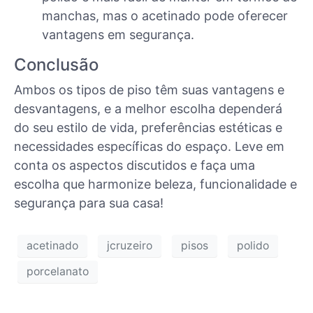
manchas, mas o acetinado pode oferecer
vantagens em segurança.
Conclusão
Ambos os tipos de piso têm suas vantagens e
desvantagens, e a melhor escolha dependerá
do seu estilo de vida, preferências estéticas e
necessidades específicas do espaço. Leve em
conta os aspectos discutidos e faça uma
escolha que harmonize beleza, funcionalidade e
segurança para sua casa!
acetinado
jcruzeiro
pisos
polido
porcelanato