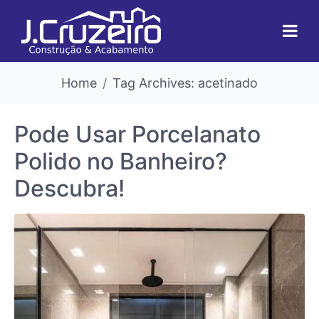
Home
Tag Archives: acetinado
Pode Usar Porcelanato
Polido no Banheiro?
Descubra!