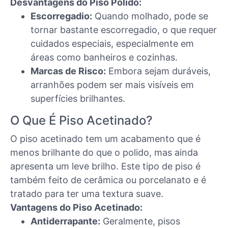
Desvantagens do Piso Polido:
Escorregadio:
Quando molhado, pode se
tornar bastante escorregadio, o que requer
cuidados especiais, especialmente em
áreas como banheiros e cozinhas.
Marcas de Risco:
Embora sejam duráveis,
arranhões podem ser mais visíveis em
superfícies brilhantes.
O Que É Piso Acetinado?
O piso acetinado tem um acabamento que é
menos brilhante do que o polido, mas ainda
apresenta um leve brilho. Este tipo de piso é
também feito de cerâmica ou porcelanato e é
tratado para ter uma textura suave.
Vantagens do Piso Acetinado:
Antiderrapante:
Geralmente, pisos