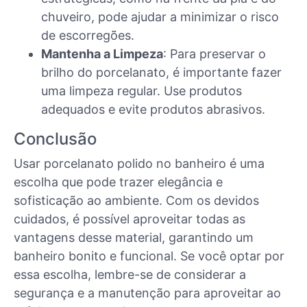
chuveiro, pode ajudar a minimizar o risco
de escorregões.
Mantenha a Limpeza
: Para preservar o
brilho do porcelanato, é importante fazer
uma limpeza regular. Use produtos
adequados e evite produtos abrasivos.
Conclusão
Usar porcelanato polido no banheiro é uma
escolha que pode trazer elegância e
sofisticação ao ambiente. Com os devidos
cuidados, é possível aproveitar todas as
vantagens desse material, garantindo um
banheiro bonito e funcional. Se você optar por
essa escolha, lembre-se de considerar a
segurança e a manutenção para aproveitar ao