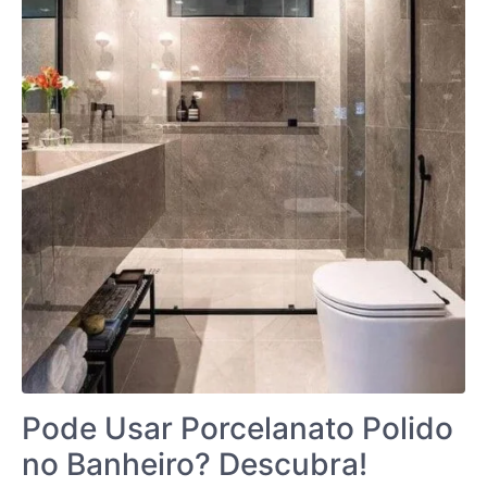
Pode Usar Porcelanato Polido
no Banheiro? Descubra!