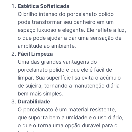
Estética Sofisticada
O brilho intenso do porcelanato polido
pode transformar seu banheiro em um
espaço luxuoso e elegante. Ele reflete a luz,
o que pode ajudar a dar uma sensação de
amplitude ao ambiente.
Fácil Limpeza
Uma das grandes vantagens do
porcelanato polido é que ele é fácil de
limpar. Sua superfície lisa evita o acúmulo
de sujeira, tornando a manutenção diária
bem mais simples.
Durabilidade
O porcelanato é um material resistente,
que suporta bem a umidade e o uso diário,
o que o torna uma opção durável para o