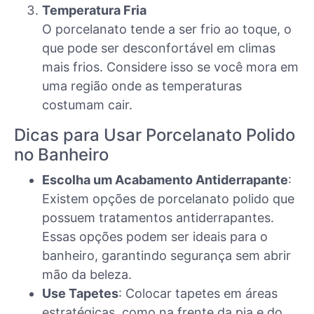
Temperatura Fria
O porcelanato tende a ser frio ao toque, o
que pode ser desconfortável em climas
mais frios. Considere isso se você mora em
uma região onde as temperaturas
costumam cair.
Dicas para Usar Porcelanato Polido
no Banheiro
Escolha um Acabamento Antiderrapante
:
Existem opções de porcelanato polido que
possuem tratamentos antiderrapantes.
Essas opções podem ser ideais para o
banheiro, garantindo segurança sem abrir
mão da beleza.
Use Tapetes
: Colocar tapetes em áreas
estratégicas, como na frente da pia e do