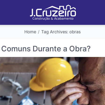
Home
Tag Archives: obras
 Comuns Durante a Obra?