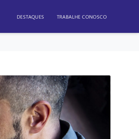
DESTAQUES
TRABALHE CONOSCO