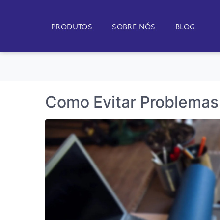
PRODUTOS
SOBRE NÓS
BLOG
Como Evitar Problemas