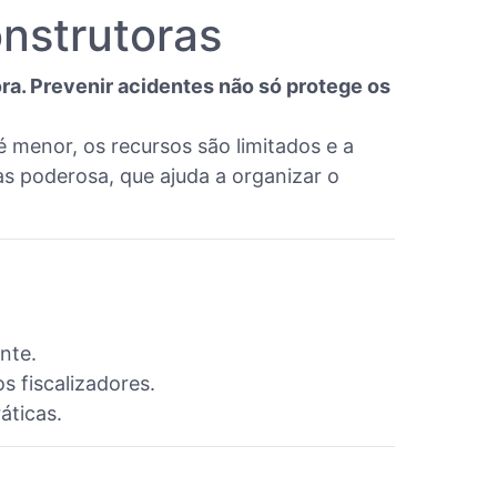
nstrutoras
a. Prevenir acidentes não só protege os
 menor, os recursos são limitados e a
as poderosa, que ajuda a organizar o
nte.
s fiscalizadores.
áticas.