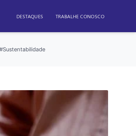
DESTAQUES
TRABALHE CONOSCO
#Sustentabilidade