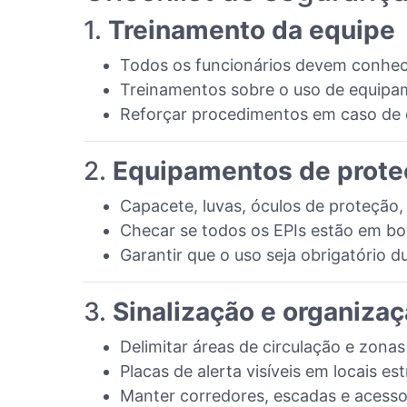
1.
Treinamento da equipe
Todos os funcionários devem conhec
Treinamentos sobre o uso de equipam
Reforçar procedimentos em caso de 
2.
Equipamentos de proteç
Capacete, luvas, óculos de proteção, 
Checar se todos os EPIs estão em bo
Garantir que o uso seja obrigatório d
3.
Sinalização e organizaç
Delimitar áreas de circulação e zonas
Placas de alerta visíveis em locais es
Manter corredores, escadas e acesso