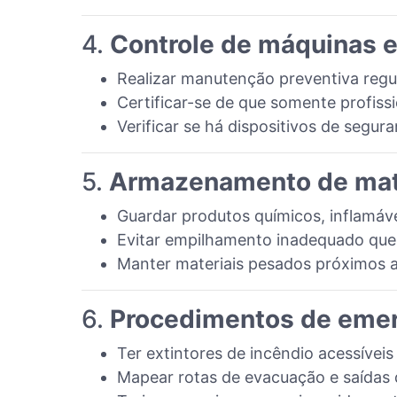
4.
Controle de máquinas 
Realizar manutenção preventiva regu
Certificar-se de que somente profis
Verificar se há dispositivos de segu
5.
Armazenamento de mat
Guardar produtos químicos, inflamáve
Evitar empilhamento inadequado que
Manter materiais pesados próximos 
6.
Procedimentos de eme
Ter extintores de incêndio acessíveis
Mapear rotas de evacuação e saídas