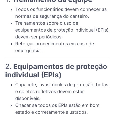
Todos os funcionários devem conhecer as
normas de segurança do canteiro.
Treinamentos sobre o uso de
equipamentos de proteção individual (EPIs)
devem ser periódicos.
Reforçar procedimentos em caso de
emergência.
2.
Equipamentos de proteção
individual (EPIs)
Capacete, luvas, óculos de proteção, botas
e coletes refletivos devem estar
disponíveis.
Checar se todos os EPIs estão em bom
estado e corretamente ajustados.