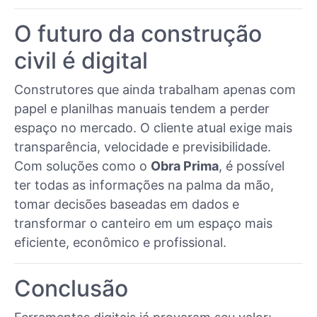
O futuro da construção
civil é digital
Construtores que ainda trabalham apenas com
papel e planilhas manuais tendem a perder
espaço no mercado. O cliente atual exige mais
transparência, velocidade e previsibilidade.
Com soluções como o
Obra Prima
, é possível
ter todas as informações na palma da mão,
tomar decisões baseadas em dados e
transformar o canteiro em um espaço mais
eficiente, econômico e profissional.
Conclusão