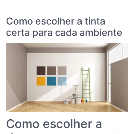
Como escolher a tinta
certa para cada ambiente
Como escolher a