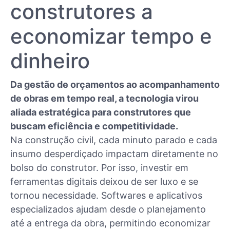
construtores a
economizar tempo e
dinheiro
Da gestão de orçamentos ao acompanhamento
de obras em tempo real, a tecnologia virou
aliada estratégica para construtores que
buscam eficiência e competitividade.
Na construção civil, cada minuto parado e cada
insumo desperdiçado impactam diretamente no
bolso do construtor. Por isso, investir em
ferramentas digitais deixou de ser luxo e se
tornou necessidade. Softwares e aplicativos
especializados ajudam desde o planejamento
até a entrega da obra, permitindo economizar