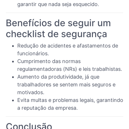
garantir que nada seja esquecido.
Benefícios de seguir um
checklist de segurança
Redução de acidentes e afastamentos de
funcionários.
Cumprimento das normas
regulamentadoras (NRs) e leis trabalhistas.
Aumento da produtividade, já que
trabalhadores se sentem mais seguros e
motivados.
Evita multas e problemas legais, garantindo
a reputação da empresa.
Conclusão