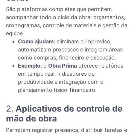
São plataformas completas que permitem
acompanhar todo o ciclo da obra: orçamentos,
cronogramas, controle de materiais e gestão da
equipe.
Como ajudam:
eliminam o improviso,
automatizam processos e integram áreas
como compras, financeiro e execução.
Exemplo:
o
Obra Prima
oferece relatórios
em tempo real, indicadores de
produtividade e integração com o
planejamento físico-financeiro.
2.
Aplicativos de controle de
mão de obra
Permitem registrar presença, distribuir tarefas e