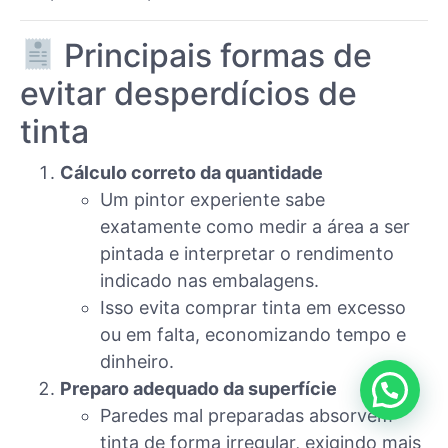
Principais formas de
evitar desperdícios de
tinta
Cálculo correto da quantidade
Um pintor experiente sabe
exatamente como medir a área a ser
pintada e interpretar o rendimento
indicado nas embalagens.
Isso evita comprar tinta em excesso
ou em falta, economizando tempo e
dinheiro.
Preparo adequado da superfície
Paredes mal preparadas absorvem
tinta de forma irregular, exigindo mais