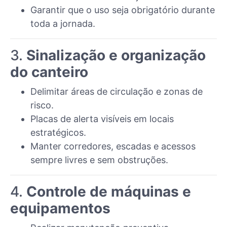
Garantir que o uso seja obrigatório durante
toda a jornada.
3.
Sinalização e organização
do canteiro
Delimitar áreas de circulação e zonas de
risco.
Placas de alerta visíveis em locais
estratégicos.
Manter corredores, escadas e acessos
sempre livres e sem obstruções.
4.
Controle de máquinas e
equipamentos