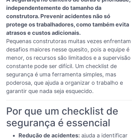
independentemente do tamanho da
construtora. Prevenir acidentes não só
protege os trabalhadores, como também evita
atrasos e custos adicionais.
Pequenas construtoras muitas vezes enfrentam
desafios maiores nesse quesito, pois a equipe é
menor, os recursos são limitados e a supervisão
constante pode ser difícil. Um checklist de
segurança é uma ferramenta simples, mas
poderosa, que ajuda a organizar o trabalho e
garantir que nada seja esquecido.
Por que um checklist de
segurança é essencial
Redução de acidentes:
ajuda a identificar