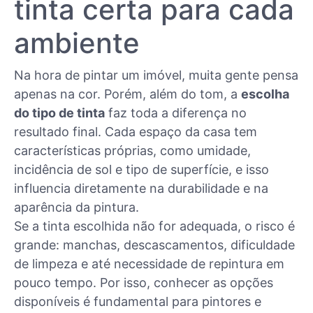
tinta certa para cada
ambiente
Na hora de pintar um imóvel, muita gente pensa
apenas na cor. Porém, além do tom, a
escolha
do tipo de tinta
faz toda a diferença no
resultado final. Cada espaço da casa tem
características próprias, como umidade,
incidência de sol e tipo de superfície, e isso
influencia diretamente na durabilidade e na
aparência da pintura.
Se a tinta escolhida não for adequada, o risco é
grande: manchas, descascamentos, dificuldade
de limpeza e até necessidade de repintura em
pouco tempo. Por isso, conhecer as opções
disponíveis é fundamental para pintores e