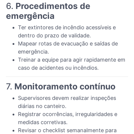
6.
Procedimentos de
emergência
Ter extintores de incêndio acessíveis e
dentro do prazo de validade.
Mapear rotas de evacuação e saídas de
emergência.
Treinar a equipe para agir rapidamente em
caso de acidentes ou incêndios.
7.
Monitoramento contínuo
Supervisores devem realizar inspeções
diárias no canteiro.
Registrar ocorrências, irregularidades e
medidas corretivas.
Revisar o checklist semanalmente para