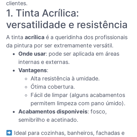
clientes.
1. Tinta Acrílica:
versatilidade e resistência
A tinta
acrílica
é a queridinha dos profissionais
da pintura por ser extremamente versátil.
Onde usar
: pode ser aplicada em áreas
internas e externas.
Vantagens
:
Alta resistência à umidade.
Ótima cobertura.
Fácil de limpar (alguns acabamentos
permitem limpeza com pano úmido).
Acabamentos disponíveis
: fosco,
semibrilho e acetinado.
Ideal para cozinhas, banheiros, fachadas e