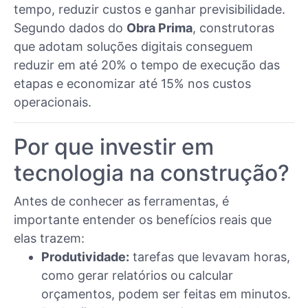
tempo, reduzir custos e ganhar previsibilidade.
Segundo dados do
Obra Prima
, construtoras
que adotam soluções digitais conseguem
reduzir em até 20% o tempo de execução das
etapas e economizar até 15% nos custos
operacionais.
Por que investir em
tecnologia na construção?
Antes de conhecer as ferramentas, é
importante entender os benefícios reais que
elas trazem:
Produtividade:
tarefas que levavam horas,
como gerar relatórios ou calcular
orçamentos, podem ser feitas em minutos.