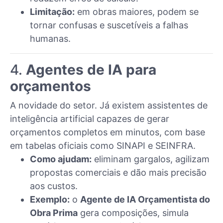
Limitação:
em obras maiores, podem se
tornar confusas e suscetíveis a falhas
humanas.
4.
Agentes de IA para
orçamentos
A novidade do setor. Já existem assistentes de
inteligência artificial capazes de gerar
orçamentos completos em minutos, com base
em tabelas oficiais como SINAPI e SEINFRA.
Como ajudam:
eliminam gargalos, agilizam
propostas comerciais e dão mais precisão
aos custos.
Exemplo:
o
Agente de IA Orçamentista do
Obra Prima
gera composições, simula