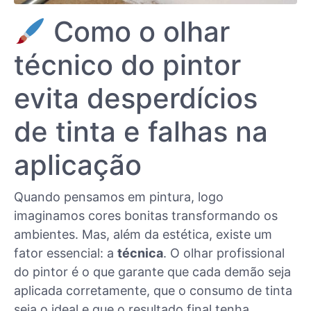
Como o olhar
técnico do pintor
evita desperdícios
de tinta e falhas na
aplicação
Quando pensamos em pintura, logo
imaginamos cores bonitas transformando os
ambientes. Mas, além da estética, existe um
fator essencial: a
técnica
. O olhar profissional
do pintor é o que garante que cada demão seja
aplicada corretamente, que o consumo de tinta
seja o ideal e que o resultado final tenha