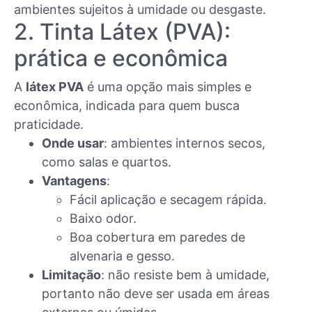
ambientes sujeitos à umidade ou desgaste.
2. Tinta Látex (PVA):
prática e econômica
A
látex PVA
é uma opção mais simples e
econômica, indicada para quem busca
praticidade.
Onde usar
: ambientes internos secos,
como salas e quartos.
Vantagens
:
Fácil aplicação e secagem rápida.
Baixo odor.
Boa cobertura em paredes de
alvenaria e gesso.
Limitação
: não resiste bem à umidade,
portanto não deve ser usada em áreas