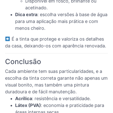
Disponível em fosco, brilhante ou
acetinado.
Dica extra
: escolha versões à base de água
para uma aplicação mais prática e com
menos cheiro.
É a tinta que protege e valoriza os detalhes
da casa, deixando-os com aparência renovada.
Conclusão
Cada ambiente tem suas particularidades, e a
escolha da tinta correta garante não apenas um
visual bonito, mas também uma pintura
duradoura e de fácil manutenção.
Acrílica
: resistência e versatilidade.
Látex (PVA)
: economia e praticidade para
áreas internas secas.