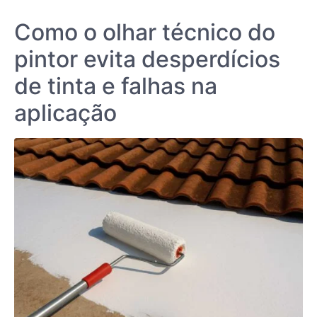
Como o olhar técnico do
pintor evita desperdícios
de tinta e falhas na
aplicação