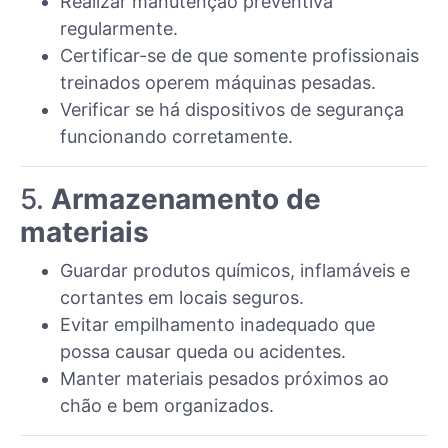
Realizar manutenção preventiva
regularmente.
Certificar-se de que somente profissionais
treinados operem máquinas pesadas.
Verificar se há dispositivos de segurança
funcionando corretamente.
5.
Armazenamento de
materiais
Guardar produtos químicos, inflamáveis e
cortantes em locais seguros.
Evitar empilhamento inadequado que
possa causar queda ou acidentes.
Manter materiais pesados próximos ao
chão e bem organizados.