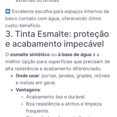
externas ou úmidas.
Excelente escolha para espaços internos de
baixo contato com água, oferecendo ótimo
custo-benefício.
3. Tinta Esmalte: proteção
e acabamento impecável
O
esmalte sintético
ou
à base de água
é a
melhor opção para superfícies que precisam de
alta resistência e acabamento diferenciado.
Onde usar
: portas, janelas, grades, móveis
e metais em geral.
Vantagens
:
Acabamento liso e durável.
Boa resistência a atritos e limpeza
frequente.