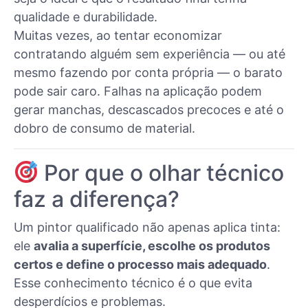
qualidade e durabilidade.
Muitas vezes, ao tentar economizar
contratando alguém sem experiência — ou até
mesmo fazendo por conta própria — o barato
pode sair caro. Falhas na aplicação podem
gerar manchas, descascados precoces e até o
dobro de consumo de material.
Por que o olhar técnico
faz a diferença?
Um pintor qualificado não apenas aplica tinta:
ele
avalia a superfície, escolhe os produtos
certos e define o processo mais adequado
.
Esse conhecimento técnico é o que evita
desperdícios e problemas.