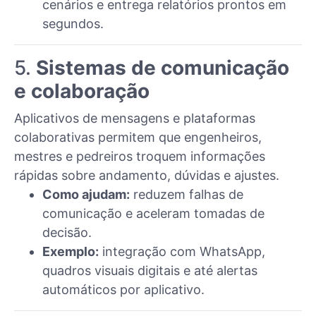
cenários e entrega relatórios prontos em
segundos.
5.
Sistemas de comunicação
e colaboração
Aplicativos de mensagens e plataformas
colaborativas permitem que engenheiros,
mestres e pedreiros troquem informações
rápidas sobre andamento, dúvidas e ajustes.
Como ajudam:
reduzem falhas de
comunicação e aceleram tomadas de
decisão.
Exemplo:
integração com WhatsApp,
quadros visuais digitais e até alertas
automáticos por aplicativo.