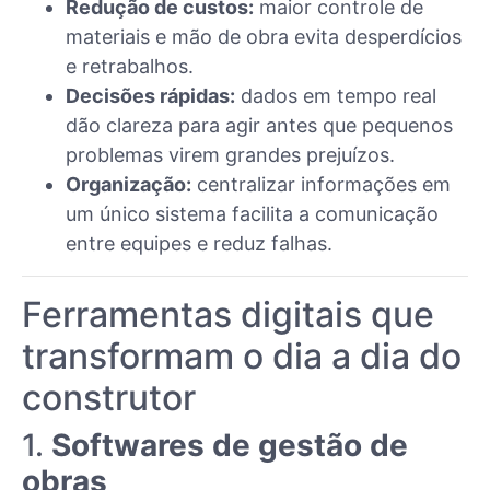
Redução de custos:
maior controle de
materiais e mão de obra evita desperdícios
e retrabalhos.
Decisões rápidas:
dados em tempo real
dão clareza para agir antes que pequenos
problemas virem grandes prejuízos.
Organização:
centralizar informações em
um único sistema facilita a comunicação
entre equipes e reduz falhas.
Ferramentas digitais que
transformam o dia a dia do
construtor
1.
Softwares de gestão de
obras