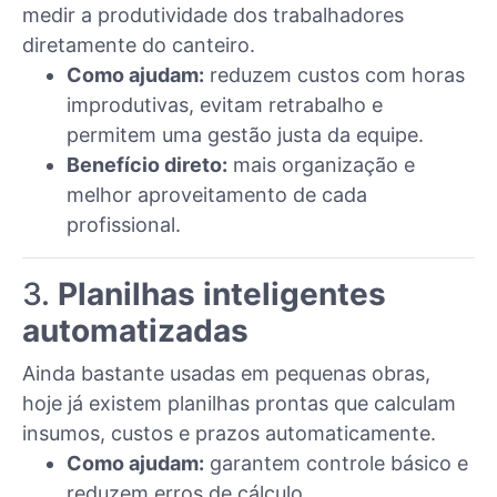
medir a produtividade dos trabalhadores
diretamente do canteiro.
Como ajudam:
reduzem custos com horas
improdutivas, evitam retrabalho e
permitem uma gestão justa da equipe.
Benefício direto:
mais organização e
melhor aproveitamento de cada
profissional.
3.
Planilhas inteligentes
automatizadas
Ainda bastante usadas em pequenas obras,
hoje já existem planilhas prontas que calculam
insumos, custos e prazos automaticamente.
Como ajudam:
garantem controle básico e
reduzem erros de cálculo.