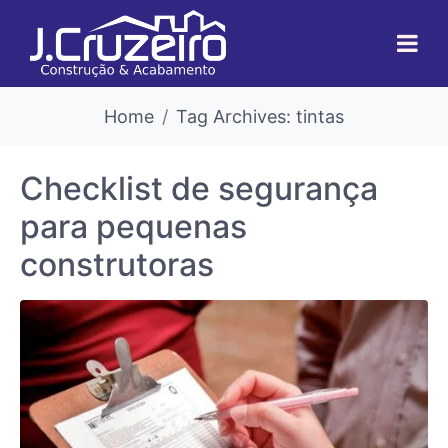
Home
Tag Archives: tintas
Checklist de segurança
para pequenas
construtoras