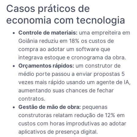
Casos práticos de
economia com tecnologia
Controle de materiais:
uma empreiteira em
Goiânia reduziu em 18% os custos de
compra ao adotar um software que
integrava estoque e cronograma da obra.
Orçamentos rápidos:
um construtor de
médio porte passou a enviar propostas 5
vezes mais rápido usando um agente de IA,
aumentando suas chances de fechar
contratos.
Gestão de mão de obra:
pequenas
construtoras relatam redução de 12% em
custos com horas improdutivas ao adotar
aplicativos de presença digital.