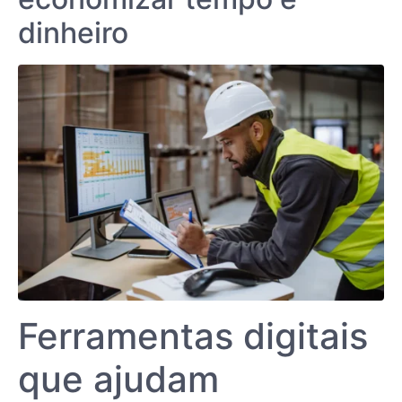
dinheiro
Ferramentas digitais
que ajudam