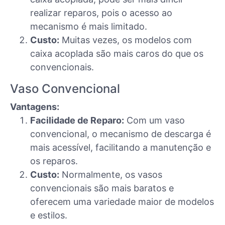
realizar reparos, pois o acesso ao
mecanismo é mais limitado.
Custo:
Muitas vezes, os modelos com
caixa acoplada são mais caros do que os
convencionais.
Vaso Convencional
Vantagens:
Facilidade de Reparo:
Com um vaso
convencional, o mecanismo de descarga é
mais acessível, facilitando a manutenção e
os reparos.
Custo:
Normalmente, os vasos
convencionais são mais baratos e
oferecem uma variedade maior de modelos
e estilos.