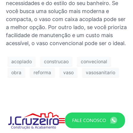
necessidades e do estilo do seu banheiro. Se
você busca uma solução mais moderna e
compacta, o vaso com caixa acoplada pode ser
a melhor opção. Por outro lado, se você prioriza
facilidade de manutenção e um custo mais
acessível, o vaso convencional pode ser o ideal.
acoplado
construcao
convecional
obra
reforma
vaso
vasosanitario
FALE CONOSCO