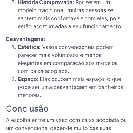
História Comprovada:
Por serem um
modelo tradicional, muitas pessoas se
sentem mais confortáveis com eles, pois
estão acostumadas a seu funcionamento.
Desvantagens:
Estética:
Vasos convencionais podem
parecer mais volumosos e menos
elegantes em comparação aos modelos
com caixa acoplada.
Espaço:
Eles ocupam mais espaço, o que
pode ser uma desvantagem em banheiros
menores.
Conclusão
A escolha entre um vaso com caixa acoplada ou
um convencional depende muito das suas