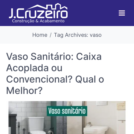
Home
Tag Archives: vaso
Vaso Sanitário: Caixa
Acoplada ou
Convencional? Qual o
Melhor?