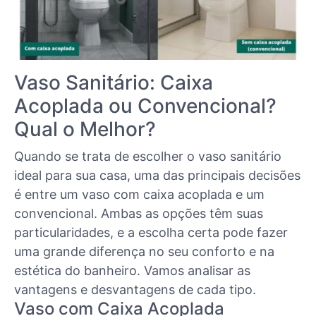
Vaso Sanitário: Caixa
Acoplada ou Convencional?
Qual o Melhor?
Quando se trata de escolher o vaso sanitário
ideal para sua casa, uma das principais decisões
é entre um vaso com caixa acoplada e um
convencional. Ambas as opções têm suas
particularidades, e a escolha certa pode fazer
uma grande diferença no seu conforto e na
estética do banheiro. Vamos analisar as
vantagens e desvantagens de cada tipo.
Vaso com Caixa Acoplada