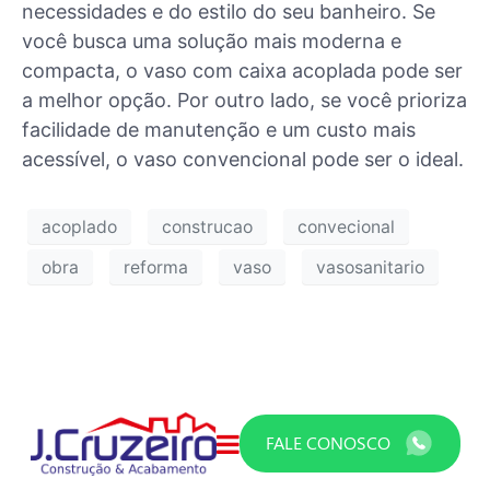
necessidades e do estilo do seu banheiro. Se
você busca uma solução mais moderna e
compacta, o vaso com caixa acoplada pode ser
a melhor opção. Por outro lado, se você prioriza
facilidade de manutenção e um custo mais
acessível, o vaso convencional pode ser o ideal.
acoplado
construcao
convecional
obra
reforma
vaso
vasosanitario
FALE CONOSCO