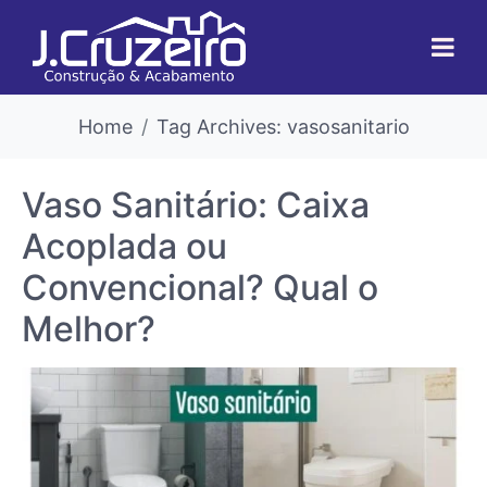
Home
Tag Archives: vasosanitario
Vaso Sanitário: Caixa
Acoplada ou
Convencional? Qual o
Melhor?