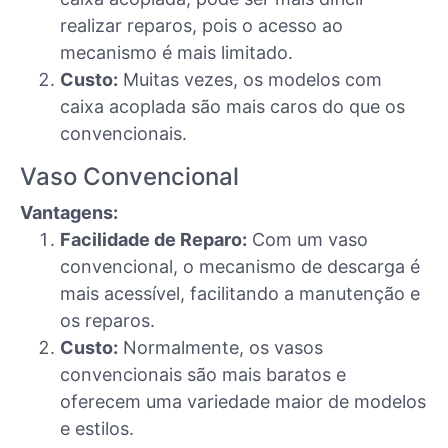
realizar reparos, pois o acesso ao
mecanismo é mais limitado.
Custo:
Muitas vezes, os modelos com
caixa acoplada são mais caros do que os
convencionais.
Vaso Convencional
Vantagens:
Facilidade de Reparo:
Com um vaso
convencional, o mecanismo de descarga é
mais acessível, facilitando a manutenção e
os reparos.
Custo:
Normalmente, os vasos
convencionais são mais baratos e
oferecem uma variedade maior de modelos
e estilos.