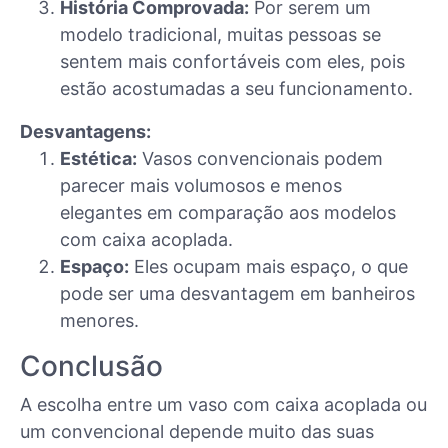
História Comprovada:
Por serem um
modelo tradicional, muitas pessoas se
sentem mais confortáveis com eles, pois
estão acostumadas a seu funcionamento.
Desvantagens:
Estética:
Vasos convencionais podem
parecer mais volumosos e menos
elegantes em comparação aos modelos
com caixa acoplada.
Espaço:
Eles ocupam mais espaço, o que
pode ser uma desvantagem em banheiros
menores.
Conclusão
A escolha entre um vaso com caixa acoplada ou
um convencional depende muito das suas