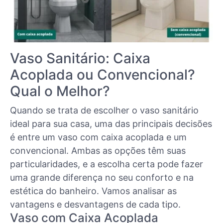
Vaso Sanitário: Caixa
Acoplada ou Convencional?
Qual o Melhor?
Quando se trata de escolher o vaso sanitário
ideal para sua casa, uma das principais decisões
é entre um vaso com caixa acoplada e um
convencional. Ambas as opções têm suas
particularidades, e a escolha certa pode fazer
uma grande diferença no seu conforto e na
estética do banheiro. Vamos analisar as
vantagens e desvantagens de cada tipo.
Vaso com Caixa Acoplada