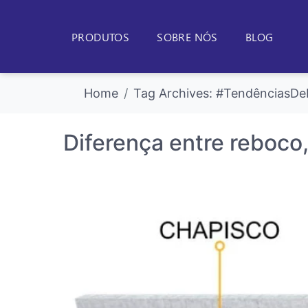
PRODUTOS
SOBRE NÓS
BLOG
Home
Tag Archives: #TendênciasDe
Diferença entre reboco