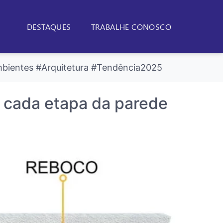
DESTAQUES
TRABALHE CONOSCO
bientes #Arquitetura #Tendência2025
 cada etapa da parede